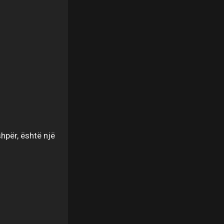
hpër, është një